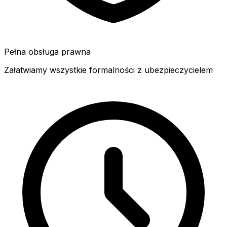
Pełna obsługa prawna
Załatwiamy wszystkie formalności z ubezpieczycielem