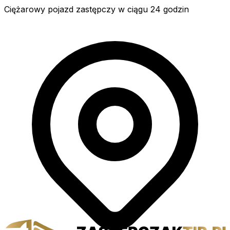
Ciężarowy pojazd zastępczy w ciągu 24 godzin