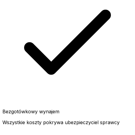
Bezgotówkowy wynajem
Wszystkie koszty pokrywa ubezpieczyciel sprawcy