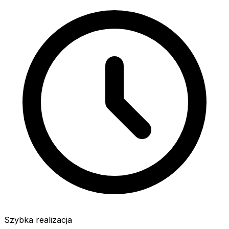
Szybka realizacja