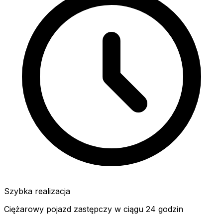
Szybka realizacja
Ciężarowy pojazd zastępczy w ciągu 24 godzin