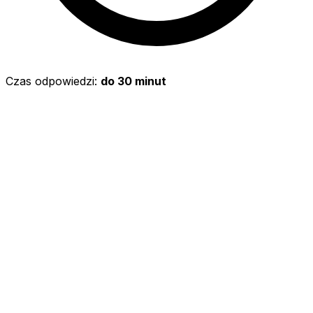
Czas odpowiedzi:
do 30 minut