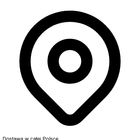
Dostawa w całej Polsce