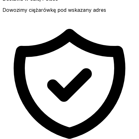
Dowozimy ciężarówkę pod wskazany adres