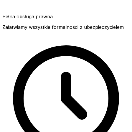
Pełna obsługa prawna
Załatwiamy wszystkie formalności z ubezpieczycielem