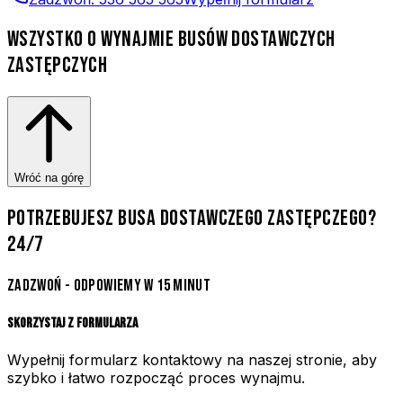
WSZYSTKO O WYNAJMIE BUSÓW DOSTAWCZYCH
ZASTĘPCZYCH
Wróć na górę
POTRZEBUJESZ BUSA DOSTAWCZEGO ZASTĘPCZEGO?
24/7
ZADZWOŃ - ODPOWIEMY W 15 MINUT
Skorzystaj z formularza
Wypełnij formularz kontaktowy na naszej stronie, aby
szybko i łatwo rozpocząć proces wynajmu.