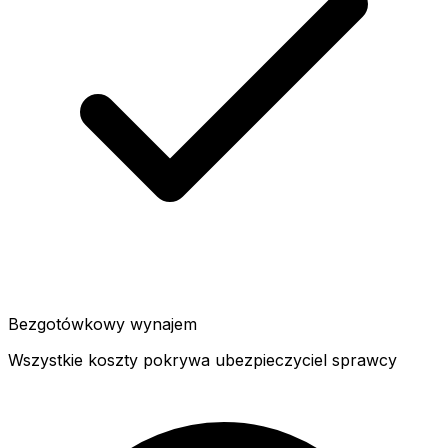
Bezgotówkowy wynajem
Wszystkie koszty pokrywa ubezpieczyciel sprawcy