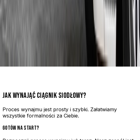
JAK WYNAJĄĆ CIĄGNIK SIODŁOWY?
Proces wynajmu jest prosty i szybki. Załatwiamy
wszystkie formalności za Ciebie.
GOTÓW NA START?