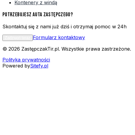
Kontenery z windą
POTRZEBUJESZ AUTA ZASTĘPCZEGO?
Skontaktuj się z nami już dziś i otrzymaj pomoc w 24h
Formularz kontaktowy
Zadzwoń teraz
© 2026 ZastępczakTir.pl. Wszystkie prawa zastrzeżone.
Polityka prywatności
Powered by
Sitefy.pl